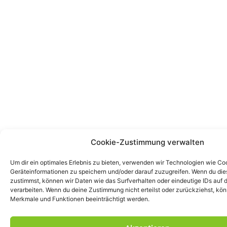
Cookie-Zustimmung verwalten
Um dir ein optimales Erlebnis zu bieten, verwenden wir Technologien wie Co
Geräteinformationen zu speichern und/oder darauf zuzugreifen. Wenn du di
zustimmst, können wir Daten wie das Surfverhalten oder eindeutige IDs auf 
verarbeiten. Wenn du deine Zustimmung nicht erteilst oder zurückziehst, k
Merkmale und Funktionen beeinträchtigt werden.