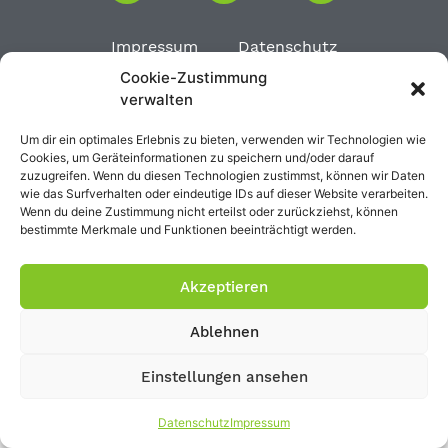
Impressum
Datenschutz
Cookie-Zustimmung
verwalten
Um dir ein optimales Erlebnis zu bieten, verwenden wir Technologien wie
Cookies, um Geräteinformationen zu speichern und/oder darauf
zuzugreifen. Wenn du diesen Technologien zustimmst, können wir Daten
wie das Surfverhalten oder eindeutige IDs auf dieser Website verarbeiten.
Wenn du deine Zustimmung nicht erteilst oder zurückziehst, können
bestimmte Merkmale und Funktionen beeinträchtigt werden.
Akzeptieren
Ablehnen
Einstellungen ansehen
Datenschutz
Impressum