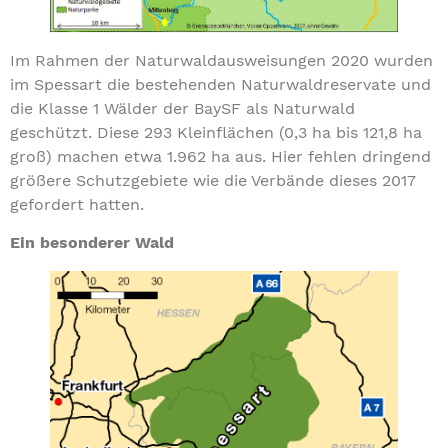
Im Rahmen der Naturwaldausweisungen 2020 wurden
im Spessart die bestehenden Naturwaldreservate und
die Klasse 1 Wälder der BaySF als Naturwald
geschützt. Diese 293 Kleinflächen (0,3 ha bis 121,8 ha
groß) machen etwa 1.962 ha aus. Hier fehlen dringend
größere Schutzgebiete wie die Verbände dieses 2017
gefordert hatten.
Ein besonderer Wald