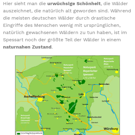
Hier sieht man die
urwüchsige Schönheit
, die Wälder
auszeichnet, die natürlich alt geworden sind. Während
die meisten deutschen Wälder durch drastische
Eingriffe des Menschen wenig mit ursprünglichen,
natürlich gewachsenen Wäldern zu tun haben, ist im
Spessart noch der größte Teil der Wälder in einem
naturnahen Zustand
.