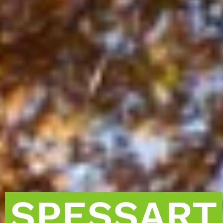
SPESSART