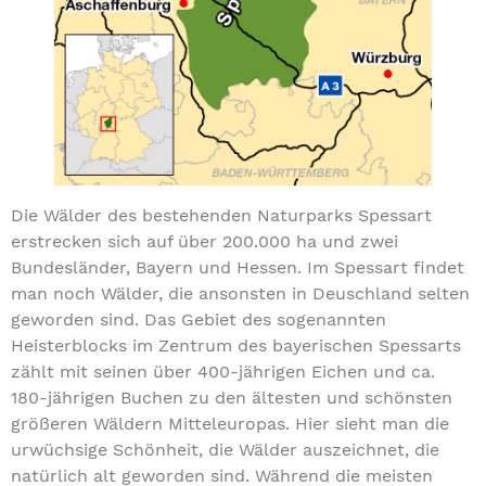
Die Wälder des bestehenden Naturparks Spessart
erstrecken sich auf über 200.000 ha und zwei
Bundesländer, Bayern und Hessen. Im Spessart findet
man noch Wälder, die ansonsten in Deuschland selten
geworden sind. Das Gebiet des sogenannten
Heisterblocks im Zentrum des bayerischen Spessarts
zählt mit seinen über 400-jährigen Eichen und ca.
180-jährigen Buchen zu den ältesten und schönsten
größeren Wäldern Mitteleuropas. Hier sieht man die
urwüchsige Schönheit, die Wälder auszeichnet, die
natürlich alt geworden sind. Während die meisten