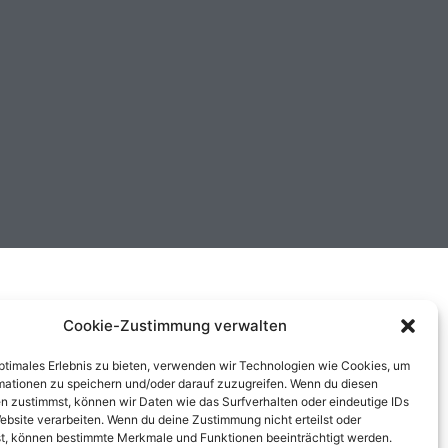
Cookie-Zustimmung verwalten
optimales Erlebnis zu bieten, verwenden wir Technologien wie Cookies, um
mationen zu speichern und/oder darauf zuzugreifen. Wenn du diesen
n zustimmst, können wir Daten wie das Surfverhalten oder eindeutige IDs
ebsite verarbeiten. Wenn du deine Zustimmung nicht erteilst oder
t, können bestimmte Merkmale und Funktionen beeinträchtigt werden.