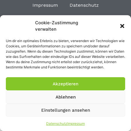
Impressum
Datenschutz
Cookie-Zustimmung
verwalten
Um dir ein optimales Erlebnis zu bieten, verwenden wir Technologien wie
Cookies, um Geräteinformationen zu speichern und/oder darauf
zuzugreifen. Wenn du diesen Technologien zustimmst, können wir Daten
wie das Surfverhalten oder eindeutige IDs auf dieser Website verarbeiten.
Wenn du deine Zustimmung nicht erteilst oder zurückziehst, können
bestimmte Merkmale und Funktionen beeinträchtigt werden.
Akzeptieren
Ablehnen
Einstellungen ansehen
Datenschutz
Impressum