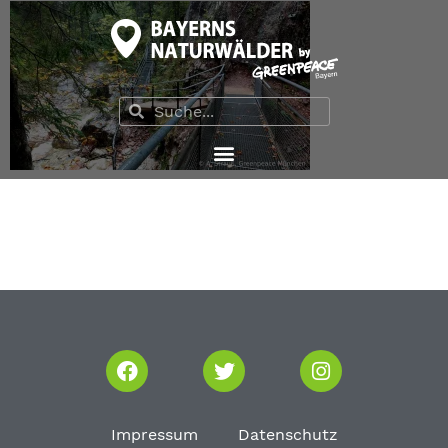
Impressum
Datenschutz