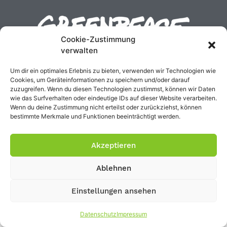
Cookie-Zustimmung
verwalten
Um dir ein optimales Erlebnis zu bieten, verwenden wir Technologien wie
Cookies, um Geräteinformationen zu speichern und/oder darauf
zuzugreifen. Wenn du diesen Technologien zustimmst, können wir Daten
wie das Surfverhalten oder eindeutige IDs auf dieser Website verarbeiten.
Wenn du deine Zustimmung nicht erteilst oder zurückziehst, können
bestimmte Merkmale und Funktionen beeinträchtigt werden.
Akzeptieren
Ablehnen
Einstellungen ansehen
Datenschutz
Impressum