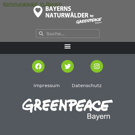
Kommunalwald_in_Bayern
Impressum
Datenschutz