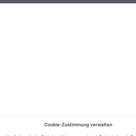
Cookie-Zustimmung verwalten