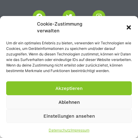
Cookie-Zustimmung
verwalten
Impressum
Datenschutz
Um dir ein optimales Erlebnis zu bieten, verwenden wir Technologien wie
Cookies, um Geräteinformationen zu speichern und/oder darauf
zuzugreifen. Wenn du diesen Technologien zustimmst, können wir Daten
wie das Surfverhalten oder eindeutige IDs auf dieser Website verarbeiten.
Wenn du deine Zustimmung nicht erteilst oder zurückziehst, können
bestimmte Merkmale und Funktionen beeinträchtigt werden.
Akzeptieren
Ablehnen
Einstellungen ansehen
Datenschutz
Impressum