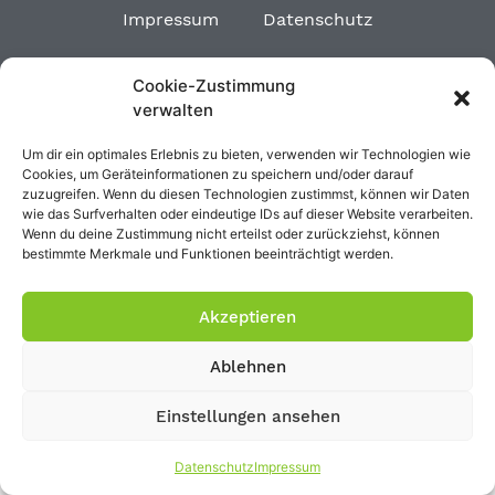
Impressum
Datenschutz
Cookie-Zustimmung
verwalten
Um dir ein optimales Erlebnis zu bieten, verwenden wir Technologien wie
Cookies, um Geräteinformationen zu speichern und/oder darauf
zuzugreifen. Wenn du diesen Technologien zustimmst, können wir Daten
wie das Surfverhalten oder eindeutige IDs auf dieser Website verarbeiten.
Wenn du deine Zustimmung nicht erteilst oder zurückziehst, können
bestimmte Merkmale und Funktionen beeinträchtigt werden.
Akzeptieren
Ablehnen
Einstellungen ansehen
Datenschutz
Impressum