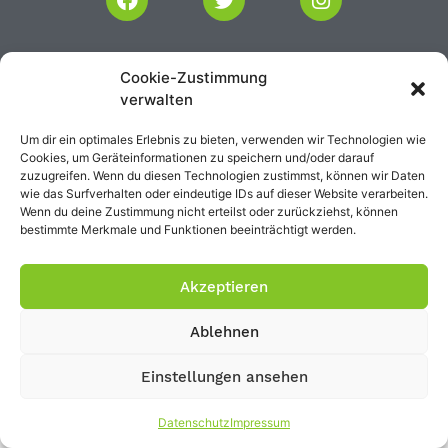
Impressum
Datenschutz
Cookie-Zustimmung
verwalten
Um dir ein optimales Erlebnis zu bieten, verwenden wir Technologien wie
Cookies, um Geräteinformationen zu speichern und/oder darauf
zuzugreifen. Wenn du diesen Technologien zustimmst, können wir Daten
wie das Surfverhalten oder eindeutige IDs auf dieser Website verarbeiten.
Wenn du deine Zustimmung nicht erteilst oder zurückziehst, können
bestimmte Merkmale und Funktionen beeinträchtigt werden.
Akzeptieren
Ablehnen
Einstellungen ansehen
Datenschutz
Impressum