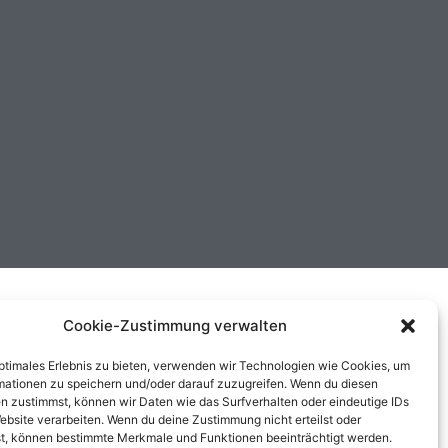
Cookie-Zustimmung verwalten
optimales Erlebnis zu bieten, verwenden wir Technologien wie Cookies, um
mationen zu speichern und/oder darauf zuzugreifen. Wenn du diesen
n zustimmst, können wir Daten wie das Surfverhalten oder eindeutige IDs
ebsite verarbeiten. Wenn du deine Zustimmung nicht erteilst oder
t, können bestimmte Merkmale und Funktionen beeinträchtigt werden.