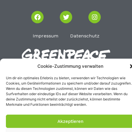
Impressum
Datenschutz
Cookie-Zustimmung verwalten
Um dir ein optimales Erlebnis zu bieten, verwenden wir Technologien wie
Cookies, um Geräteinformationen zu speichern und/oder darauf zuzugreifen.
Wenn du diesen Technologien zustimmst, können wir Daten wie das
Surfverhalten oder eindeutige IDs auf dieser Website verarbeiten. Wenn du
deine Zustimmung nicht erteilst oder zurückziehst, können bestimmte
Merkmale und Funktionen beeinträchtigt werden.
Akzeptieren