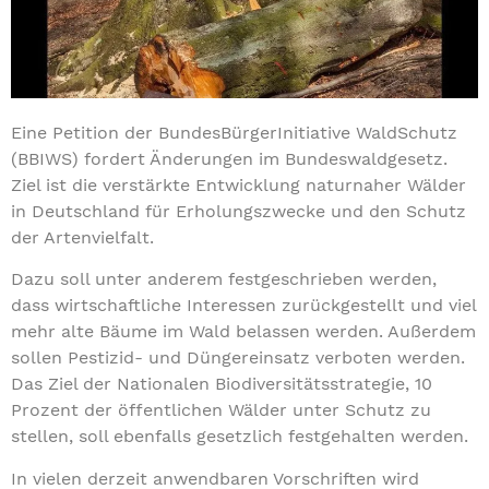
Eine Petition der BundesBürgerInitiative WaldSchutz
(BBIWS) fordert Änderungen im Bundeswaldgesetz.
Ziel ist die verstärkte Entwicklung naturnaher Wälder
in Deutschland für Erholungszwecke und den Schutz
der Artenvielfalt.
Dazu soll unter anderem festgeschrieben werden,
dass wirtschaftliche Interessen zurückgestellt und viel
mehr alte Bäume im Wald belassen werden. Außerdem
sollen Pestizid- und Düngereinsatz verboten werden.
Das Ziel der Nationalen Biodiversitätsstrategie, 10
Prozent der öffentlichen Wälder unter Schutz zu
stellen, soll ebenfalls gesetzlich festgehalten werden.
In vielen derzeit anwendbaren Vorschriften wird