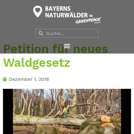
Petition für neues
Waldgesetz
Dezember 1, 2018