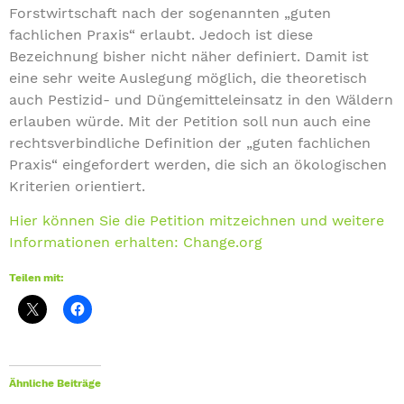
Forstwirtschaft nach der sogenannten „guten
fachlichen Praxis“ erlaubt. Jedoch ist diese
Bezeichnung bisher nicht näher definiert. Damit ist
eine sehr weite Auslegung möglich, die theoretisch
auch Pestizid- und Düngemitteleinsatz in den Wäldern
erlauben würde. Mit der Petition soll nun auch eine
rechtsverbindliche Definition der „guten fachlichen
Praxis“ eingefordert werden, die sich an ökologischen
Kriterien orientiert.
Hier können Sie die Petition mitzeichnen und weitere
Informationen erhalten: Change.org
Teilen mit:
Ähnliche Beiträge