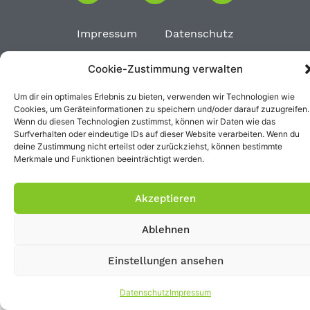
Impressum
Datenschutz
Cookie-Zustimmung verwalten
Um dir ein optimales Erlebnis zu bieten, verwenden wir Technologien wie
Cookies, um Geräteinformationen zu speichern und/oder darauf zuzugreifen.
Wenn du diesen Technologien zustimmst, können wir Daten wie das
Surfverhalten oder eindeutige IDs auf dieser Website verarbeiten. Wenn du
deine Zustimmung nicht erteilst oder zurückziehst, können bestimmte
Merkmale und Funktionen beeinträchtigt werden.
Akzeptieren
Ablehnen
Einstellungen ansehen
Datenschutz
Impressum