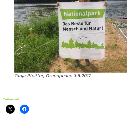
Tanja Pfeiffer, Greenpeace 3.6.2017
Teilen mit: