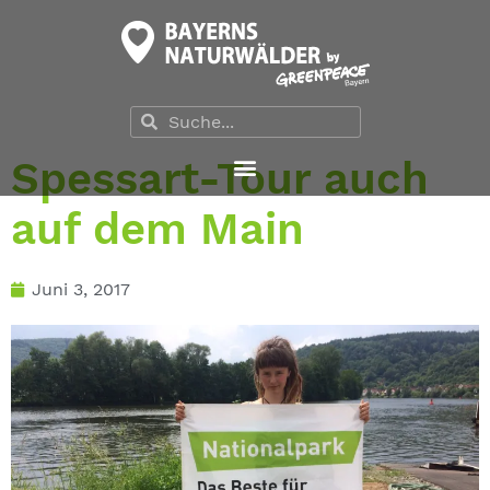
Spessart-Tour auch
auf dem Main
Juni 3, 2017