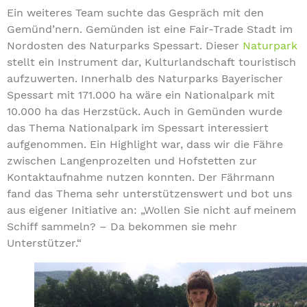
Ein weiteres Team suchte das Gespräch mit den
Gemünd’nern. Gemünden ist eine Fair-Trade Stadt im
Nordosten des Naturparks Spessart. Dieser
Naturpark
stellt ein Instrument dar, Kulturlandschaft touristisch
aufzuwerten. Innerhalb des Naturparks Bayerischer
Spessart mit 171.000 ha wäre ein Nationalpark mit
10.000 ha das Herzstück. Auch in Gemünden wurde
das Thema Nationalpark im Spessart interessiert
aufgenommen. Ein Highlight war, dass wir die Fähre
zwischen Langenprozelten und Hofstetten zur
Kontaktaufnahme nutzen konnten. Der Fährmann
fand das Thema sehr unterstützenswert und bot uns
aus eigener Initiative an: „Wollen Sie nicht auf meinem
Schiff sammeln? – Da bekommen sie mehr
Unterstützer.“