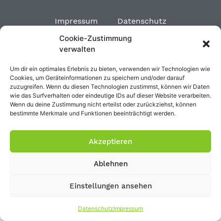
Impressum
Datenschutz
Cookie-Zustimmung
verwalten
Um dir ein optimales Erlebnis zu bieten, verwenden wir Technologien wie
Cookies, um Geräteinformationen zu speichern und/oder darauf
zuzugreifen. Wenn du diesen Technologien zustimmst, können wir Daten
wie das Surfverhalten oder eindeutige IDs auf dieser Website verarbeiten.
Wenn du deine Zustimmung nicht erteilst oder zurückziehst, können
bestimmte Merkmale und Funktionen beeinträchtigt werden.
Akzeptieren
Ablehnen
Einstellungen ansehen
Datenschutz
Impressum