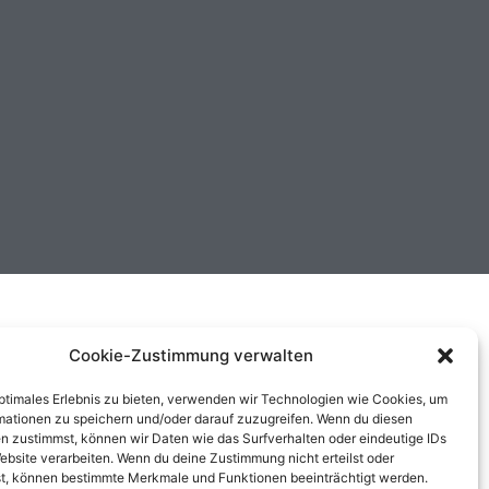
Cookie-Zustimmung verwalten
optimales Erlebnis zu bieten, verwenden wir Technologien wie Cookies, um
mationen zu speichern und/oder darauf zuzugreifen. Wenn du diesen
n zustimmst, können wir Daten wie das Surfverhalten oder eindeutige IDs
ebsite verarbeiten. Wenn du deine Zustimmung nicht erteilst oder
t, können bestimmte Merkmale und Funktionen beeinträchtigt werden.