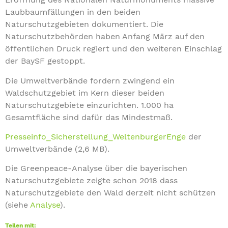
Laubbaumfällungen in den beiden
Naturschutzgebieten dokumentiert. Die
Naturschutzbehörden haben Anfang März auf den
öffentlichen Druck regiert und den weiteren Einschlag
der BaySF gestoppt.
Die Umweltverbände fordern zwingend ein
Waldschutzgebiet im Kern dieser beiden
Naturschutzgebiete einzurichten. 1.000 ha
Gesamtfläche sind dafür das Mindestmaß.
Presseinfo_Sicherstellung_WeltenburgerEnge
der
Umweltverbände (2,6 MB).
Die Greenpeace-Analyse über die bayerischen
Naturschutzgebiete zeigte schon 2018 dass
Naturschutzgebiete den Wald derzeit nicht schützen
(siehe
Analyse
).
Teilen mit: