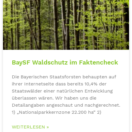
BaySF Waldschutz im Faktencheck
Die Bayerischen Staatsforsten behaupten auf
ihrer Internetseite dass bereits 10,4% der
Staatswälder einer natürlichen Entwicklung
überlassen wären. Wir haben uns die
Detailangaben angeschaut und nachgerechnet.
1) „Nationalparkkernzone 22.200 ha“ 2)
WEITERLESEN »