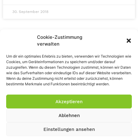
30. September 2018
Cookie-Zustimmung
verwalten
Um dir ein optimales Erlebnis zu bieten, verwenden wir Technologien wie
Cookies, um Geräteinformationen zu speichern und/oder darauf
zuzugreifen. Wenn du diesen Technologien zustimmst, können wir Daten
wie das Surfverhalten oder eindeutige IDs auf dieser Website verarbeiten.
Wenn du deine Zustimmung nicht erteilst oder zurückziehst, können
bestimmte Merkmale und Funktionen beeinträchtigt werden.
Impressum
Datenschutz
Akzeptieren
Ablehnen
Einstellungen ansehen