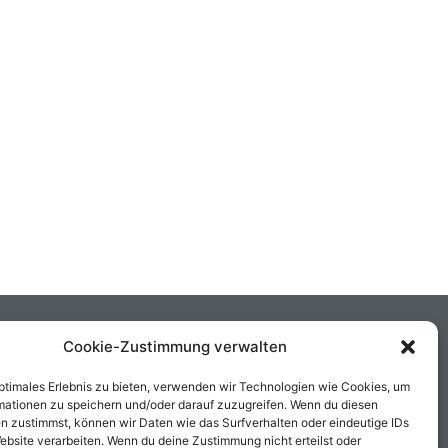
Cookie-Zustimmung verwalten
optimales Erlebnis zu bieten, verwenden wir Technologien wie Cookies, um
mationen zu speichern und/oder darauf zuzugreifen. Wenn du diesen
n zustimmst, können wir Daten wie das Surfverhalten oder eindeutige IDs
ebsite verarbeiten. Wenn du deine Zustimmung nicht erteilst oder