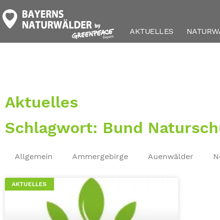
AKTUELLES
NATURW
Aktuelles
Schlagwort: Bund Natursch
Allgemein
Ammergebirge
Auenwälder
N
AKTUELLES