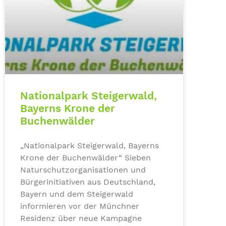
Nationalpark Steigerwald,
Bayerns Krone der
Buchenwälder
„Nationalpark Steigerwald, Bayerns
Krone der Buchenwälder“ Sieben
Naturschutzorganisationen und
Bürgerinitiativen aus Deutschland,
Bayern und dem Steigerwald
informieren vor der Münchner
Residenz über neue Kampagne