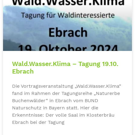
Wald.Wasser.Klima – Tagung 19.10.
Ebrach
Die Vortragsveranstaltung „Wald.Wasser.Klima“
fand im Rahmen der Tagungsreihe „Naturerbe
Buchenwälder“ in Ebrach vom BUND
Naturschutz in Bayern statt. Hier die
Erkenntnisse: Der volle Saal im Klosterbräu
Ebrach bei der Tagung