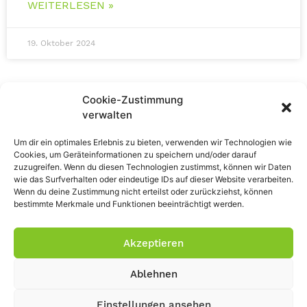
WEITERLESEN »
19. Oktober 2024
Cookie-Zustimmung
verwalten
Um dir ein optimales Erlebnis zu bieten, verwenden wir Technologien wie
Cookies, um Geräteinformationen zu speichern und/oder darauf
zuzugreifen. Wenn du diesen Technologien zustimmst, können wir Daten
wie das Surfverhalten oder eindeutige IDs auf dieser Website verarbeiten.
Wenn du deine Zustimmung nicht erteilst oder zurückziehst, können
bestimmte Merkmale und Funktionen beeinträchtigt werden.
Impressum
Datenschutz
Akzeptieren
Ablehnen
Einstellungen ansehen