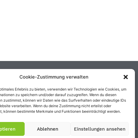
Cookie-Zustimmung verwalten
optimales Erlebnis zu bieten, verwenden wir Technologien wie Cookies, um
mationen zu speichern und/oder darauf zuzugreifen. Wenn du diesen
n zustimmst, können wir Daten wie das Surfverhalten oder eindeutige IDs
ebsite verarbeiten. Wenn du deine Zustimmung nicht erteilst oder
t, können bestimmte Merkmale und Funktionen beeinträchtigt werden.
ptieren
Ablehnen
Einstellungen ansehen