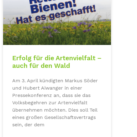
Erfolg für die Artenvielfalt –
auch für den Wald
Am 3. April kündigten Markus Söder
und Hubert Aiwanger in einer
Pressekonferenz an, dass sie das
Volksbegehren zur Artenvielfalt
übernehmen möchten. Dies soll Teil
eines großen Gesellschaftsvertrags
sein, der dem