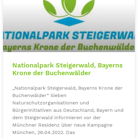
Nationalpark Steigerwald, Bayerns
Krone der Buchenwälder
„Nationalpark Steigerwald, Bayerns Krone der
Buchenwälder“ Sieben
Naturschutzorganisationen und
Bürgerinitiativen aus Deutschland, Bayern und
dem Steigerwald informieren vor der
Münchner Residenz über neue Kampagne
München, 26.04.2022. Das