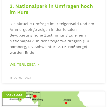
3. Nationalpark in Umfragen hoch
im Kurs
Die aktuelle Umfrage im Steigerwald und am
Ammergebirge zeigen in der lokalen
Bevölkerung hohe Zustimmung zu einem
Nationalpark. In der Steigerwaldregion (LK
Bamberg, LK Schweinfurt & LK Haßberge)
wurden Ende
WEITERLESEN »
18. Januar 2021
AKTUELLES