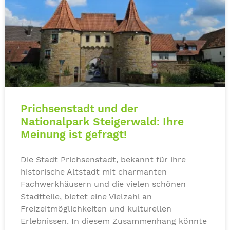
Prichsenstadt und der
Nationalpark Steigerwald: Ihre
Meinung ist gefragt!
Die Stadt Prichsenstadt, bekannt für ihre
historische Altstadt mit charmanten
Fachwerkhäusern und die vielen schönen
Stadtteile, bietet eine Vielzahl an
Freizeitmöglichkeiten und kulturellen
Erlebnissen. In diesem Zusammenhang könnte