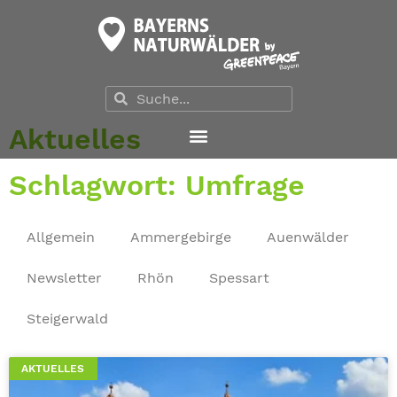
Aktuelles
Schlagwort: Umfrage
Allgemein
Ammergebirge
Auenwälder
Newsletter
Rhön
Spessart
Steigerwald
AKTUELLES