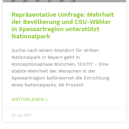
Repräsentative Umfrage: Mehrheit
der Bevölkerung und CSU-Wähler
in Spessartregion unterstützt
Nationalpark
Suche nach einem Standort für dritten
Nationalpark in Bayern geht in
Konzeptionsphase München, 13.07.17 – Eine
stabile Mehrheit der Menschen in der
Spessartregion befürwortet die Einrichtung
eines Nationalparks. 66 Prozent
WEITERLESEN »
13. Juli 2017