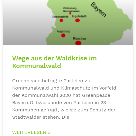
Wege aus der Waldkrise im
Kommunalwald
Greenpeace befragte Parteien zu
Kommunalwald und Klimaschutz Im Vorfeld
der Kommunalwahl 2020 hat Greenpeace
Bayern Ortsverbände von Parteien in 23
Kommunen gefragt, wie sie zum Schutz der
Stadtwälder stehen. Die
WEITERLESEN »