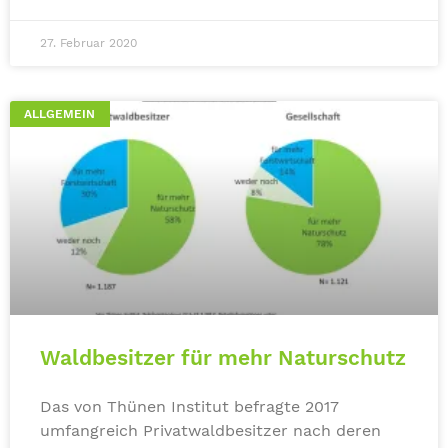
27. Februar 2020
ALLGEMEIN
Waldbesitzer für mehr Naturschutz
Das von Thünen Institut befragte 2017
umfangreich Privatwaldbesitzer nach deren