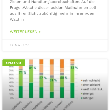
Zielen und Handlungsbereitschaften. Auf die
Frage „Welche dieser beiden Maßnahmen soll
aus Ihrer Sicht zukünftig mehr in Ihrem/dem
Wald in
WEITERLESEN »
22. März 2018
SPESSART